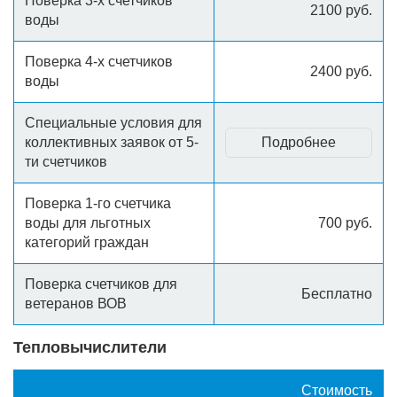
Поверка 3-х счетчиков
2100 руб.
воды
Поверка 4-х счетчиков
2400 руб.
воды
Специальные условия для
коллективных заявок от 5-
Подробнее
ти счетчиков
Поверка 1-го счетчика
воды для льготных
700 руб.
категорий граждан
Поверка счетчиков для
Бесплатно
ветеранов ВОВ
Тепловычислители
Стоимость