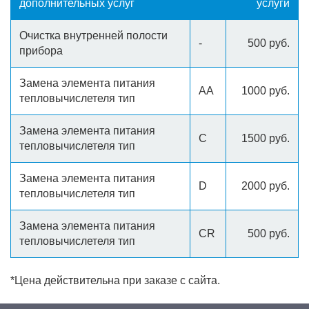
дополнительных услуг
услуги
Очистка внутренней полости
-
500 руб.
прибора
Замена элемента питания
АА
1000 руб.
тепловычислетеля тип
Замена элемента питания
C
1500 руб.
тепловычислетеля тип
Замена элемента питания
D
2000 руб.
тепловычислетеля тип
Замена элемента питания
CR
500 руб.
тепловычислетеля тип
*Цена действительна при заказе с сайта.