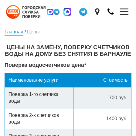
Главная
/
Цены
ЦЕНЫ НА ЗАМЕНУ, ПОВЕРКУ СЧЕТЧИКОВ
ВОДЫ НА ДОМУ БЕЗ СНЯТИЯ В БАРНАУЛЕ
Поверка водосчетчиков цена*
Наименование услуги
Стоимость
Поверка 1-го счетчика
700 руб.
воды
Поверка 2-х счетчиков
1400 руб.
воды