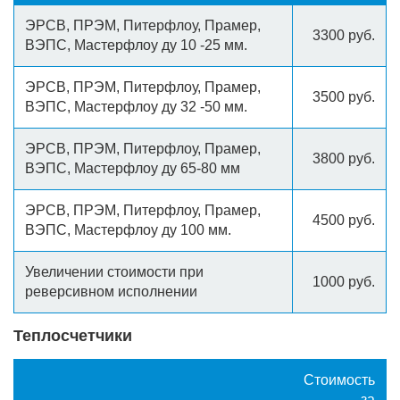
ЭРСВ, ПРЭМ, Питерфлоу, Прамер,
3300 руб.
ВЭПС, Мастерфлоу ду 10 -25 мм.
ЭРСВ, ПРЭМ, Питерфлоу, Прамер,
3500 руб.
ВЭПС, Мастерфлоу ду 32 -50 мм.
ЭРСВ, ПРЭМ, Питерфлоу, Прамер,
3800 руб.
ВЭПС, Мастерфлоу ду 65-80 мм
ЭРСВ, ПРЭМ, Питерфлоу, Прамер,
4500 руб.
ВЭПС, Мастерфлоу ду 100 мм.
Увеличении стоимости при
1000 руб.
реверсивном исполнении
Теплосчетчики
Стоимость
за