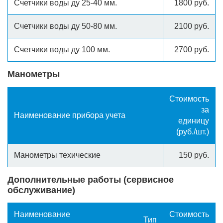
Счетчики воды ду 25-40 мм.
1800 руб.
Счетчики воды ду 50-80 мм.
2100 руб.
Счетчики воды ду 100 мм.
2700 руб.
Манометры
Стоимость
за
Наименование прибора учета
единицу
(руб./шт.)
Манометры техические
150 руб.
Дополнительные работы (сервисное
обслуживание)
Наименование
Стоимость
Тип