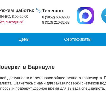
Режим работы:
Телефон:
ПН-ВС: 8:00-20:00
8 (3852) 60-32-33
Без выходных!
8 (913) 210-32-33
Цены
Сертификаты
оверки в Барнауле
вой доступности от остановок общественного транспорта.
алиста. Свяжитесь с нами для заказа поверки счётчиков во
опросы и подберут удобное время для выезда специалиста.