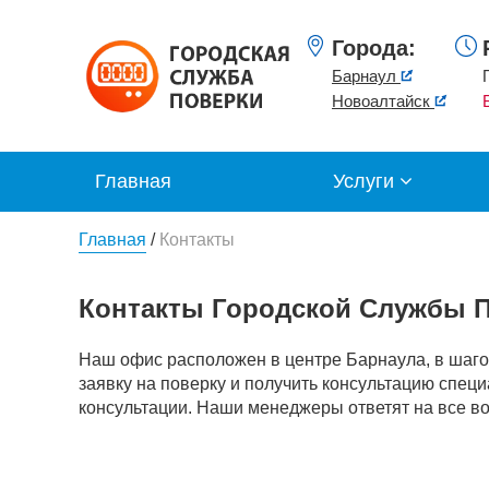
Города:
Барнаул
Новоалтайск
Главная
Услуги
Главная
/
Контакты
Контакты Городской Службы П
Наш офис расположен в центре Барнаула, в шаго
заявку на поверку и получить консультацию специ
консультации. Наши менеджеры ответят на все в