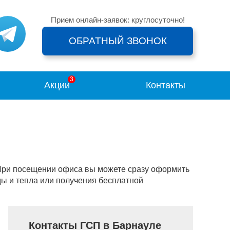
Прием онлайн-заявок: круглосуточно!
ОБРАТНЫЙ ЗВОНОК
Акции
Контакты
 При посещении офиса вы можете сразу оформить
ды и тепла или получения бесплатной
Контакты ГСП в Барнауле