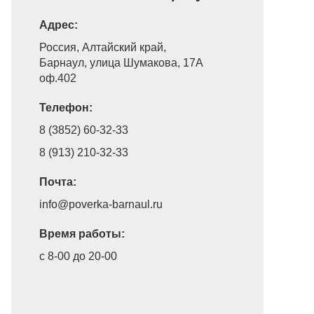
Адрес:
Россия, Алтайский край,
Барнаул, улица Шумакова, 17A
оф.402
Телефон:
8 (3852) 60-32-33
8 (913) 210-32-33
Почта:
info@poverka-barnaul.ru
Время работы:
с 8-00 до 20-00